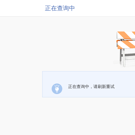
正在查询中
正在查询中，请刷新重试