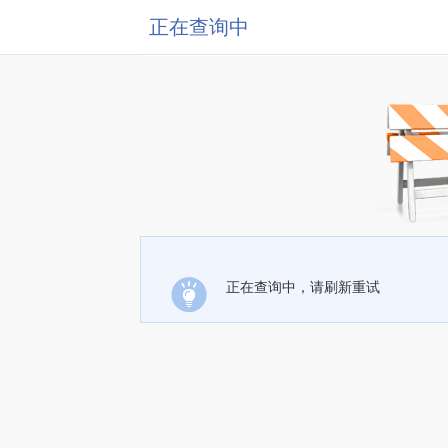
正在查询中
正在查询中，请刷新重试