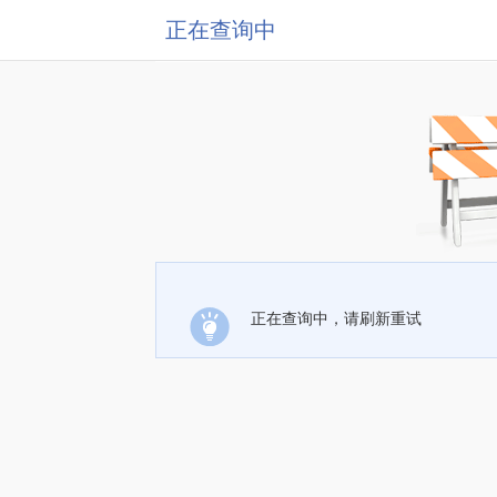
正在查询中
正在查询中，请刷新重试