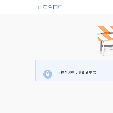
正在查询中
正在查询中，请刷新重试