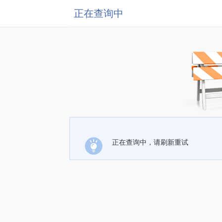
正在查询中
正在查询中，请刷新重试